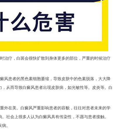
时治疗，白斑会很快扩散到身体更多的部位，严重的时候治疗
。
癜风患者的黑色素细胞萎缩，导致皮肤中的色素脱落，大大降
力，从而导致白癜风患者出现皮肤病，如光敏性等。皮炎等。白
重外在美。白癜风严重影响患者的容貌，往往对患者未来的学
响。社会上很多人认为白癜风具有传染性，不愿与患者接触。
疾病。