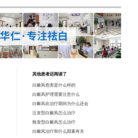
其他患者还阅读了
白癜风危害是什么样的
白癜风护理需要注意什么
白癜风在治疗期间为什么还会
泛发型白癜风怎么治疗
散发型白癜风怎么治疗
白癜风治疗和什么因素有关