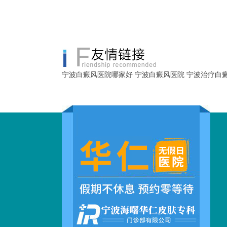
宁波白癜风医院哪家好
宁波白癜风医院
宁波治疗白