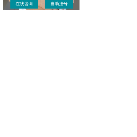
在线咨询
自助挂号