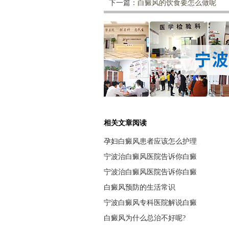
下一篇：
白癜风的饮食要怎么做呢
相关文章阅读
孕妇白癜风患者应该怎么护理
宁波治白癜风医院告诉你白癜
宁波治白癜风医院告诉你白癜
白癜风预防的生活常识
宁波白癜风专科医院解说白癜
白癜风为什么总治不好呢?