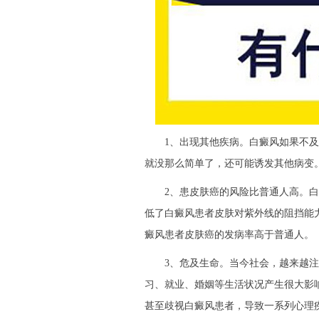
1、出现其他疾病。白癜风如果不及
就没那么简单了，还可能诱发其他病变
2、患皮肤癌的风险比普通人高。白
低了白癜风患者皮肤对紫外线的阻挡能
癜风患者皮肤癌的发病率高于普通人。
3、危及生命。当今社会，越来越注
习、就业、婚姻等生活状况产生很大影
甚至歧视白癜风患者，导致一系列心理