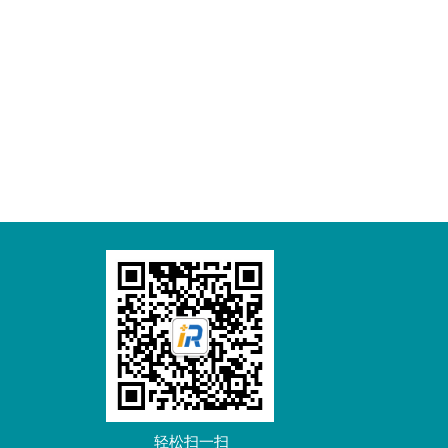
轻松扫一扫