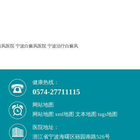
癜风医院
宁波白癜风医院
宁波治疗白癜风
健康热线：
0574-27711115
网站地图
网站地图
xml地图
文本地图
tags地图
医院地址：
浙江省宁波海曙区丽园南路526号