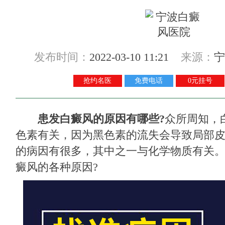
发布时间：
2022-03-10 11:21
来源：
宁
抢约名医
免费电话
0元挂号
患发白癜风的原因有哪些?
众所周知，
色素有关，因为黑色素的流失会导致局部
的病因有很多，其中之一与化学物质有关
癜风的各种原因?