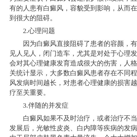
有的人患有白癜风，容貌受到影响，从而
到很大的阻碍。
2.心理问题
因为白癜风直接阻碍了患者的容颜，有
见人见人，闭门造车，尤其是对处于心理
会对其心理健康发育造成很大的伤害，人
关统计显示，大多数白癜风患者存在不同
风发病时间越长，对患者心理健康的损害
疗至关重要。
3.伴随的并发症
白癜风如果不及时治疗，或者治疗不当
发展后，光敏性皮炎、白内障等疾病的发