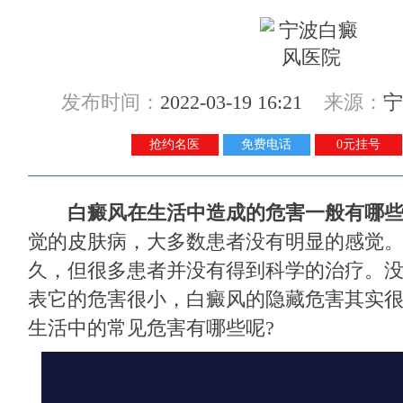
发布时间：
2022-03-19 16:21
来源：
宁
抢约名医
免费电话
0元挂号
白癜风在生活中造成的危害一般有哪
觉的皮肤病，大多数患者没有明显的感觉
久，但很多患者并没有得到科学的治疗。
表它的危害很小，白癜风的隐藏危害其实
生活中的常见危害有哪些呢?