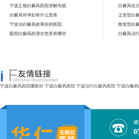
宁波正规白癜风医院讲解失眠
白癜风在
白癜风对孕妇有什么危害
泛发型白
宁波治白癜风效果好的医院
散发型白
眼部白癜风的潜在危害有哪些
白癜风治
宁波白癜风医院哪家好
宁波白癜风医院
宁波治疗白癜风医院
宁波白癜风
健
0