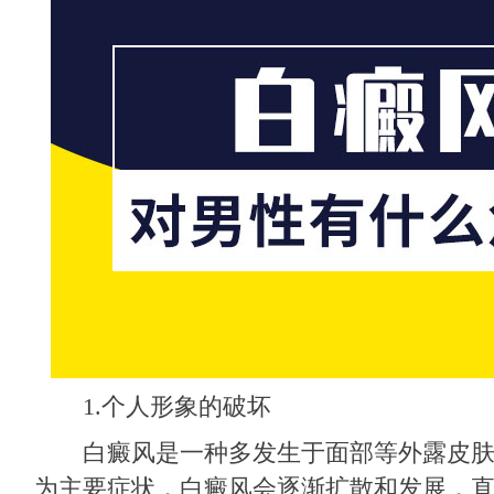
1.个人形象的破坏
白癜风是一种多发生于面部等外露皮肤
为主要症状，白癜风会逐渐扩散和发展，