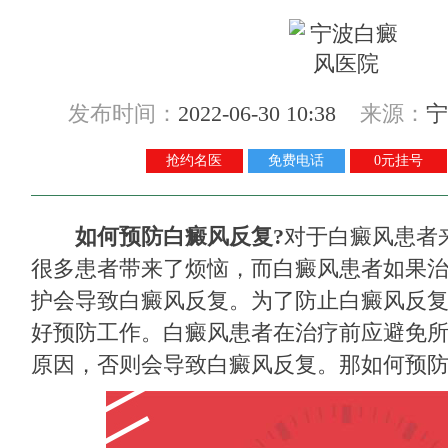
发布时间：
2022-06-30 10:38
来源：
宁
抢约名医
免费电话
0元挂号
如何预防白癜风反复?
对于白癜风患者
很多患者带来了烦恼，而白癜风患者如果
护会导致白癜风反复。为了防止白癜风反
好预防工作。白癜风患者在治疗前应避免
原因，否则会导致白癜风反复。那如何预防