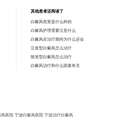
其他患者还阅读了
白癜风危害是什么样的
白癜风护理需要注意什么
白癜风在治疗期间为什么还会
泛发型白癜风怎么治疗
散发型白癜风怎么治疗
白癜风治疗和什么因素有关
癜风医院
宁波白癜风医院
宁波治疗白癜风