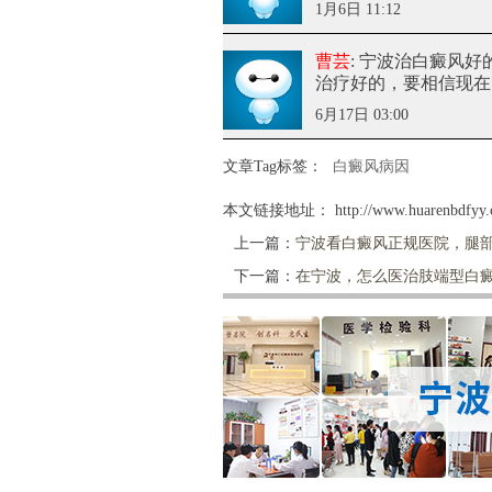
1月6日 11:12
曹芸
: 宁波治白癜风
治疗好的，要相信现在
6月17日 03:00
文章Tag标签：
白癜风病因
本文链接地址：
http://www.huarenbdfyy.
上一篇：
宁波看白癜风正规医院，腿部
下一篇：
在宁波，怎么医治肢端型白癜