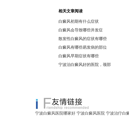
相关文章阅读
白癜风初期有什么症状
白癜风会导致哪些并发症
散发性白癜风的症状有哪些
白癜风有哪些易发病的部位
白癜风早期症状有哪些
宁波治白癜风好的医院，颈部
宁波白癜风医院哪家好
宁波白癜风医院
宁波治疗白