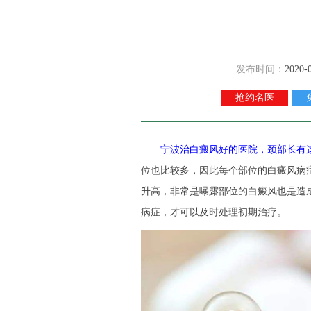
发布时间：
2020-
抢约名医
宁波治白癜风好的医院，颈部长有
位也比较多，因此每个部位的白癜风病
升高，非常是曝露部位的白癜风也是造
病症，才可以及时处理初期治疗。