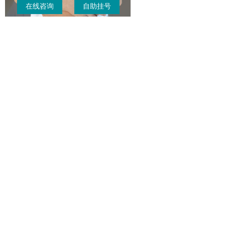
在线咨询
自助挂号