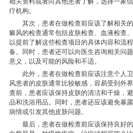
相关资料或者向其他患者了解，选择一家
疗机构。
其次，患者在做检查前应该了解相关的
癜风的检查通常包括皮肤检查、血液检查
以提前了解这些检查项目的具体内容和流
备。同时，患者还可以向医生咨询相关问
意义，以及可能的风险和不适。
此外，患者在做检查前应该注意个人卫
风患者的皮肤通常比较敏感，容易受到外
查前，患者应该保持皮肤的清洁和干燥，
品和洗浴用品。同时，患者还应该避免暴
病情或引发其他皮肤问题。
最后，患者在做检查前应该保持良好的