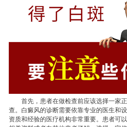
首先，患者在做检查前应该选择一家正
查。白癜风的诊断需要依靠专业的医生和
资质和经验的医疗机构非常重要。患者可