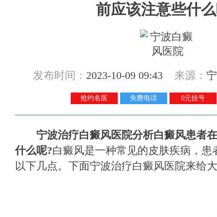
前应该注意些什么
发布时间：
2023-10-09 09:43
来源：
宁
抢约名医
免费电话
0元挂号
宁波治疗白癜风医院分析白癜风患者
什么呢?
白癜风是一种常见的皮肤疾病，患
以下几点。下面宁波治疗白癜风医院来给大