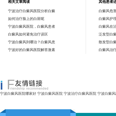
相关文章阅读
其他患者
宁波治疗白癜风医院分析白癜
白癜风危
如何治疗脸上的白斑呢
白癜风护
宁波白癜风医院，白癜风患者
白癜风在
白癜风如何避免治疗误区
泛发型白
宁波白癜风到哪治？白癜风患
散发型白
宁波好的白癜风医院解答激素
白癜风治
宁波白癜风医院哪家好
宁波白癜风医院
宁波治疗白癜风医院
宁波白癜风