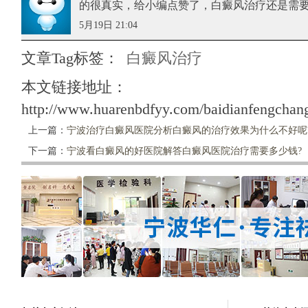
的很真实，给小编点赞了，白癜风治疗还是需
5月19日 21:04
文章Tag标签：
白癜风治疗
本文链接地址：
http://www.huarenbdfyy.com/baidianfengchang
上一篇：
宁波治疗白癜风医院分析白癜风的治疗效果为什么不好呢
下一篇：
宁波看白癜风的好医院解答白癜风医院治疗需要多少钱?