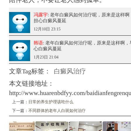
冯露宇
: 老年白癜风如何治疗呢
，原来是这样啊
担心白癜风蔓延
12月10日 23:15
韩语
: 老年白癜风如何治疗呢
，原来是这样啊，
心白癜风蔓延
1月23日 21:04
文章Tag标签：
白癜风治疗
本文链接地址：
http://www.huarenbdfyy.com/baidianfengrenqu
上一篇：
日常的养生护理该吃什么
下一篇：
不同群体的老年人白斑如何治疗