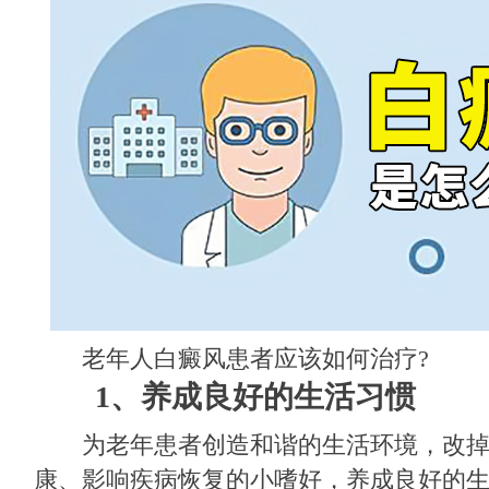
老年人白癜风患者应该如何治疗?
1、养成良好的生活习惯
为老年患者创造和谐的生活环境，改掉
康、影响疾病恢复的小嗜好，养成良好的生