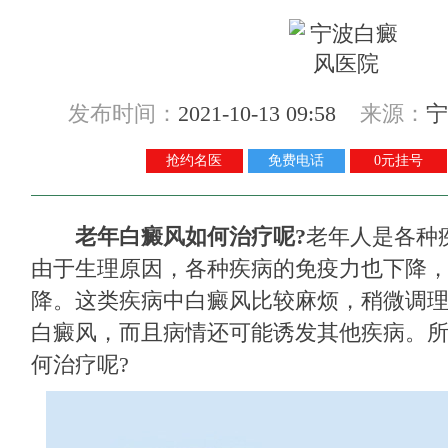
发布时间：
2021-10-13 09:58
来源：
宁
抢约名医
免费电话
0元挂号
老年白癜风如何治疗呢?
老年人是各种
由于生理原因，各种疾病的免疫力也下降
降。这类疾病中白癜风比较麻烦，稍微调
白癜风，而且病情还可能诱发其他疾病。
何治疗呢?