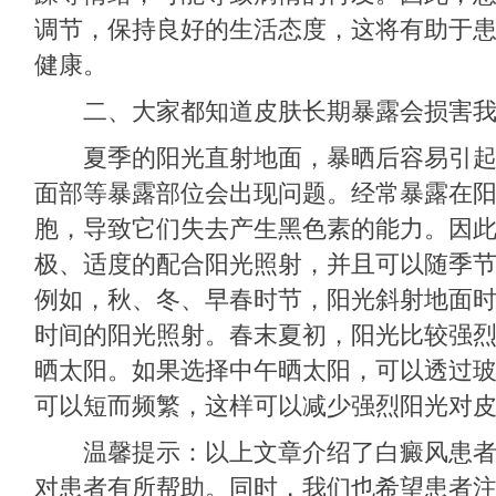
调节，保持良好的生活态度，这将有助于
健康。
二、大家都知道皮肤长期暴露会损害我
夏季的阳光直射地面，暴晒后容易引起
面部等暴露部位会出现问题。经常暴露在
胞，导致它们失去产生黑色素的能力。因
极、适度的配合阳光照射，并且可以随季
例如，秋、冬、早春时节，阳光斜射地面
时间的阳光照射。春末夏初，阳光比较强
晒太阳。如果选择中午晒太阳，可以透过
可以短而频繁，这样可以减少强烈阳光对
温馨提示：以上文章介绍了白癜风患者
对患者有所帮助。同时，我们也希望患者