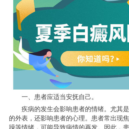
一、患者应适当安抚自己。
疾病的发生会影响患者的情绪。尤其是
的外表，还影响患者的心理。患者常出现
躁等情绪，可能导致病情的再发。因此，