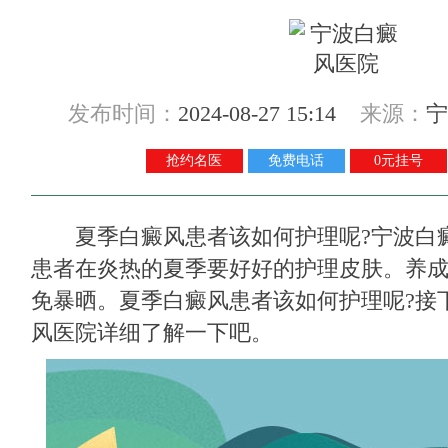
发布时间：
2024-08-27 15:14
来源：
宁
抢约名医
免费电话
0元挂号
夏季白癜风患者该如何护理呢?
宁波白
患者在炎热的夏季要好好的护理皮肤。养
免暴晒。夏季白癜风患者该如何护理呢?接
风医院详细了解一下吧。