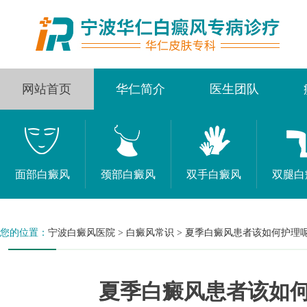
网站首页
华仁简介
医生团队
面部白癜风
颈部白癜风
双手白癜风
双腿白
您的位置：
宁波白癜风医院
>
白癜风常识
>
夏季白癜风患者该如何护理
夏季白癜风患者该如