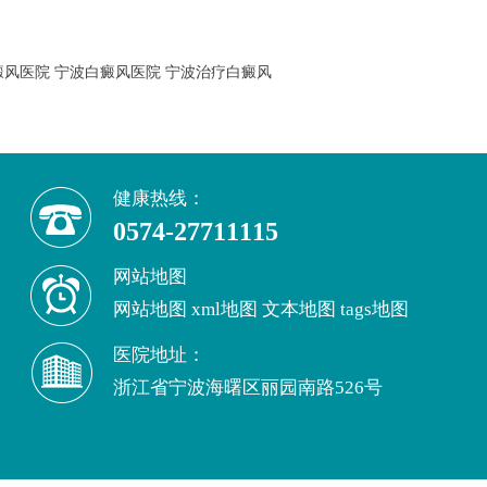
癜风医院
宁波白癜风医院
宁波治疗白癜风
健康热线：
0574-27711115
网站地图
网站地图
xml地图
文本地图
tags地图
医院地址：
浙江省宁波海曙区丽园南路526号