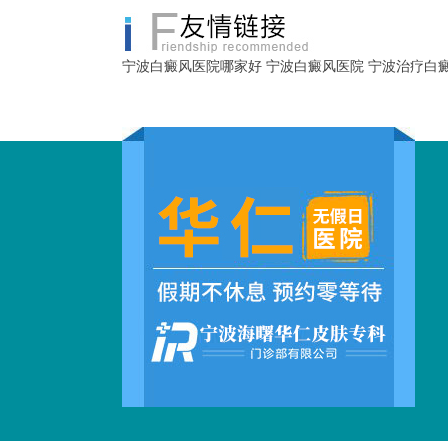
宁波白癜风医院哪家好
宁波白癜风医院
宁波治疗白