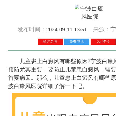
发布时间：
2024-09-11 13:51
来源：
宁
抢约名医
免费电话
0元挂号
儿童患上白癜风有哪些原因?
宁波白癜
预防尤其重要。要防止儿童患白癜风，需
首要病因。那么，儿童患上白癜风有哪些原
波白癜风医院详细了解一下吧。