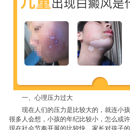
一、心理压力过大
现在人们的压力是比较大的，就连小孩
很多人会想，小孩的年纪比较小，怎么或许
现在社会节奏开展的比较快，家长对孩子