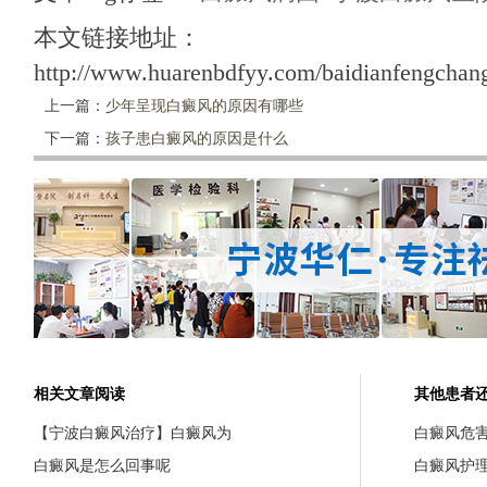
本文链接地址：
http://www.huarenbdfyy.com/baidianfengchang
上一篇：
少年呈现白癜风的原因有哪些
下一篇：
孩子患白癜风的原因是什么
相关文章阅读
其他患者
【宁波白癜风治疗】白癜风为
白癜风危
白癜风是怎么回事呢
白癜风护