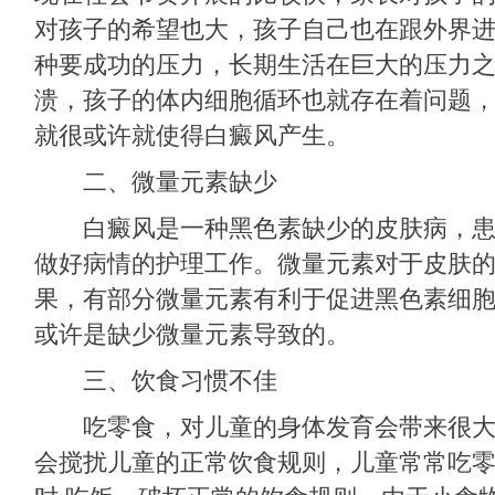
对孩子的希望也大，孩子自己也在跟外界
种要成功的压力，长期生活在巨大的压力
溃，孩子的体内细胞循环也就存在着问题
就很或许就使得白癜风产生。
二、微量元素缺少
白癜风是一种黑色素缺少的皮肤病，患
做好病情的护理工作。微量元素对于皮肤
果，有部分微量元素有利于促进黑色素细
或许是缺少微量元素导致的。
三、饮食习惯不佳
吃零食，对儿童的身体发育会带来很大
会搅扰儿童的正常饮食规则，儿童常常吃