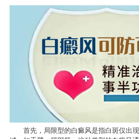
首先，局限型的白癜风是指白斑仅出现