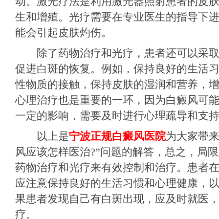
动。激光疗法是利用激光器照射患者的皮
生和增殖。光疗需要在专业医生的指导下
能会引起皮肤灼伤。
除了药物治疗和光疗，患者还可以采取
促进白斑的恢复。例如，保持良好的生活
性物质的接触，保持皮肤的湿润和营养，
心理治疗也是重要的一环，因为白癜风可
一定的影响，需要及时进行心理疏导和支
以上是
宁波正规白癜风医院
为大家带来
风应该怎样医治?”问题的解答，总之，局
药物治疗和光疗来有效控制和治疗。患者
应注意保持良好的生活习惯和心理健康，
果患者发现自己有白斑出现，应及时就医
疗。