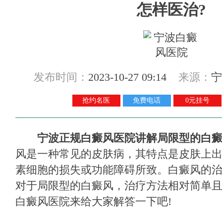
怎样医治?
发布时间：
2023-10-27 09:14
来源：
宁
抢约名医
免费电话
0元挂号
宁波正规白癜风医院讲解局限型的白癜
风是一种常见的皮肤病，其特点是皮肤上
素细胞的损失或功能障碍所致。白癜风的
对于局限型的白癜风，治疗方法相对简单
白癜风医院来给大家解答一下吧!