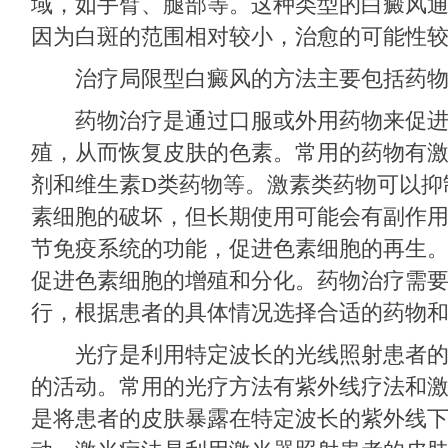
域，如手臂、腿部等。这种类型的白癜风
因为白斑的范围相对较小，治愈的可能性
治疗局限型白癜风的方法主要包括药物
药物治疗是通过口服或外用药物来促进
殖，从而恢复皮肤的色素。常用的药物有
剂和维生素D类药物等。激素类药物可以抑
素细胞的破坏，但长期使用可能会有副作
节免疫系统的功能，促进色素细胞的再生。
促进色素细胞的增殖和分化。药物治疗需
行，根据患者的具体情况选择合适的药物
光疗是利用特定波长的光线照射患者的
的活动。常用的光疗方法有紫外线疗法和
是将患者的皮肤暴露在特定波长的紫外线