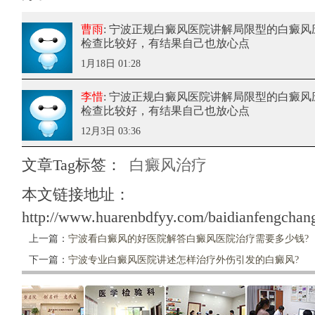
曹雨
: 宁波正规白癜风医院讲解局限型的白癜风
检查比较好，有结果自己也放心点
1月18日 01:28
李惜
: 宁波正规白癜风医院讲解局限型的白癜风
检查比较好，有结果自己也放心点
12月3日 03:36
文章Tag标签：
白癜风治疗
本文链接地址：
http://www.huarenbdfyy.com/baidianfengchang
上一篇：
宁波看白癜风的好医院解答白癜风医院治疗需要多少钱?
下一篇：
宁波专业白癜风医院讲述怎样治疗外伤引发的白癜风?