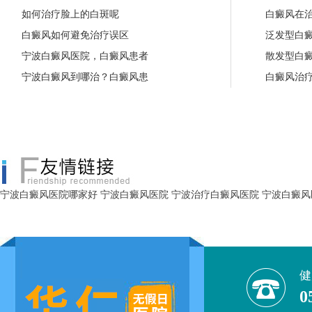
如何治疗脸上的白斑呢
白癜风在
白癜风如何避免治疗误区
泛发型白
宁波白癜风医院，白癜风患者
散发型白
宁波白癜风到哪治？白癜风患
白癜风治
宁波白癜风医院哪家好
宁波白癜风医院
宁波治疗白癜风医院
宁波白癜风
健
0