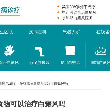
生团队
疾病百科
患者人群
在线咨
双手白癜风
双腿白癜风
腰部白癜风
胸部白癜
白癜风治疗
>
多吃黑色食物可以治疗白癜风吗
食物可以治疗白癜风吗