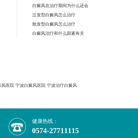
白癜风在治疗期间为什么还会
泛发型白癜风怎么治疗
散发型白癜风怎么治疗
白癜风治疗和什么因素有关
癜风医院
宁波白癜风医院
宁波治疗白癜风
健康热线：
0574-27711115