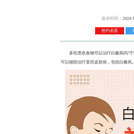
发布时间：
2024-
抢约名医
多吃黑色食物可以治疗白癜风吗?
宁
可以辅助治疗某些皮肤病，包括白癜风