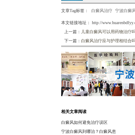
文章Tag标签：
白癜风治疗
宁波白癜
本文链接地址：
http://www.huarenbdfyy.c
上一篇：
儿童白癜风可以用药物治疗
下一篇：
白癜风治疗应与护理相结合
相关文章阅读
白癜风如何避免治疗误区
宁波白癜风到哪治？白癜风患