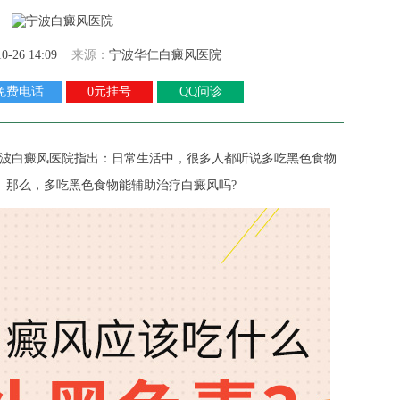
10-26 14:09
来源：
宁波华仁白癜风医院
免费电话
0元挂号
QQ问诊
波白癜风医院
指出：日常生活中，很多人都听说多吃黑色食物
。那么，多吃黑色食物能辅助治疗白癜风吗?