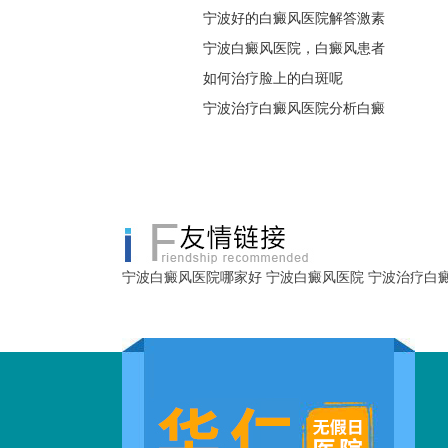
宁波好的白癜风医院解答激素
宁波白癜风医院，白癜风患者
如何治疗脸上的白斑呢
宁波治疗白癜风医院分析白癜
宁波白癜风医院哪家好
宁波白癜风医院
宁波治疗白