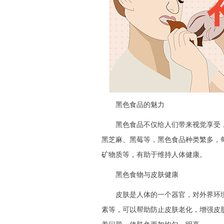
黑色食品的魅力
黑色食品不仅给人们带来视觉享受，
黑芝麻、黑莓等，黑色食品种类繁多，
矿物质等，有助于维持人体健康。
黑色食物与皮肤健康
皮肤是人体的一个器官，对外界环境
素等，可以帮助防止皮肤老化，增强皮