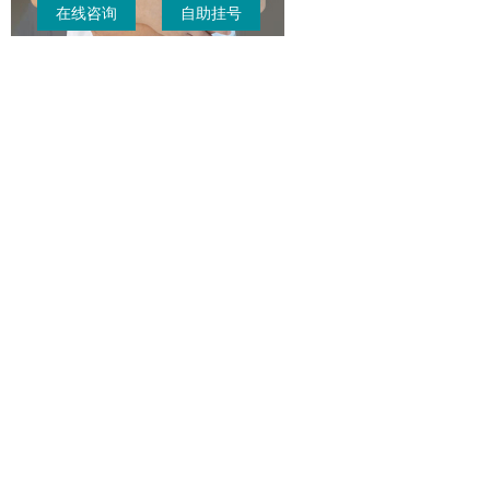
在线咨询
自助挂号