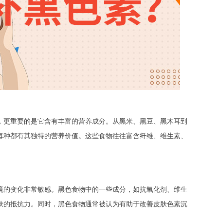
更重要的是它含有丰富的营养成分。从黑米、黑豆、黑木耳到
每种都有其独特的营养价值。这些食物往往富含纤维、维生素、
的变化非常敏感。黑色食物中的一些成分，如抗氧化剂、维生
肤的抵抗力。同时，黑色食物通常被认为有助于改善皮肤色素沉