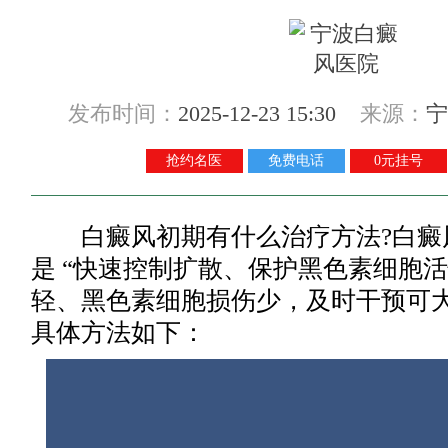
发布时间：
2025-12-23 15:30
来源：
宁
抢约名医
免费电话
0元挂号
白癜风初期有什么治疗方法?白癜
是 “快速控制扩散、保护黑色素细胞
轻、黑色素细胞损伤少，及时干预可
具体方法如下：