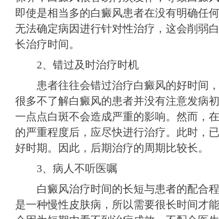
即使是相当多的白癜风患者在没有明确任
无法确定病因进行针对性治疗，这会削弱
长治疗时间。
2、错过及时治疗时机
患者往往会错过治疗白癜风的好时间，
很多不了解白癜风的患者并没有注意发病
一点点白斑不会造成严重的影响。然而，
的严重程度后，应尽快进行治疗。此时，
好时期。因此，后期治疗的周期比较长。
3、病人不听医嘱
白癜风治疗时间的长短与患者的配合程
是一种慢性皮肤病，所以需要很长时间才