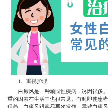
1、重视护理
白癜风是一种顽固性疾病，诱因很多。
重的因素在生活中也很常见。有时即使患
保养，白癜风很容易再次发作，导致白癜