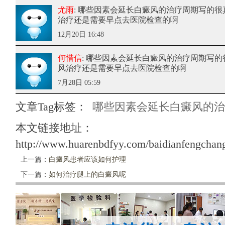
尤雨
: 哪些因素会延长白癜风的治疗周期
写的很
治疗还是需要早点去医院检查的啊
12月20日 16:48
何惜信
: 哪些因素会延长白癜风的治疗周期
写的
风治疗还是需要早点去医院检查的啊
7月28日 05:59
文章Tag标签：
哪些因素会延长白癜风的治
本文链接地址：
http://www.huarenbdfyy.com/baidianfengchang
上一篇：
白癜风患者应该如何护理
下一篇：
如何治疗腿上的白癜风呢