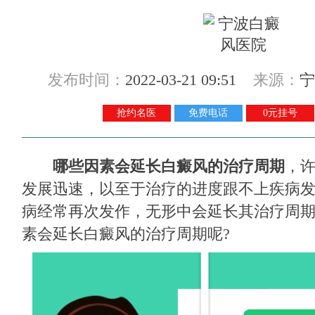
发布时间：
2022-03-21 09:51
来源：
宁
抢约名医
免费电话
0元挂号
哪些因素会延长白癜风的治疗周期
，
发展迅速，以至于治疗的进度跟不上疾病
病经常再次发作，无形中会延长其治疗周
素会延长白癜风的治疗周期呢?