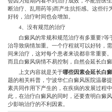
会因为短期内看不到治疗成效，不配合医生
断治疗、乱用药等)而产生抗拒感。这些行
好转，治疗时间也会增加。
4、没有规范的治疗
白癜风的常规和规范治疗有多重要?等
治导致病情加重。一个疗程就可以好转，
间来治疗，这对每个患者来说都非常重要
而且白癜风病情不易控制，自然会延长白
上文内容就是关于
哪些因素会延长白
题的相关科普，
宁波华仁白癜风医院
温馨
素共同作用下产生的，在疾病的发展过程
此，在治疗白癜风的同时，还要查明白癜
少影响治疗的不利因素。