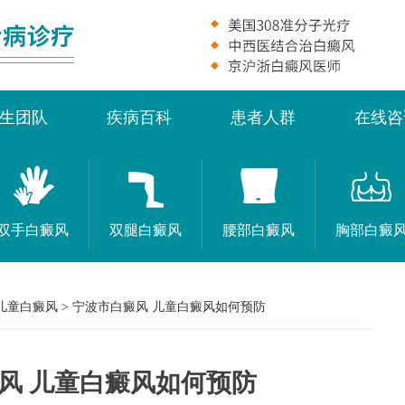
生团队
疾病百科
患者人群
在线咨
双手白癜风
双腿白癜风
腰部白癜风
胸部白癜
儿童白癜风
>
宁波市白癜风 儿童白癜风如何预防
风 儿童白癜风如何预防