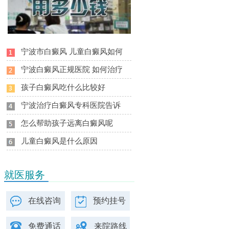
宁波市白癜风 儿童白癜风如何
宁波白癜风正规医院 如何治疗
孩子白癜风吃什么比较好
宁波治疗白癜风专科医院告诉
怎么帮助孩子远离白癜风呢
儿童白癜风是什么原因
就医服务
在线咨询
预约挂号
免费通话
来院路线