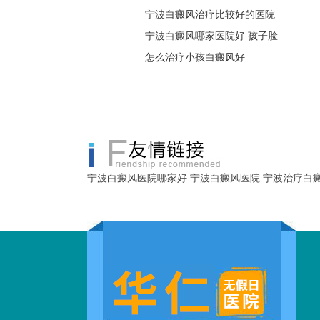
宁波白癜风治疗比较好的医院
宁波白癜风哪家医院好 孩子脸
怎么治疗小孩白癜风好
宁波白癜风医院哪家好
宁波白癜风医院
宁波治疗白