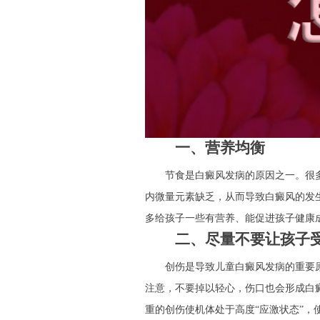
一、营养均衡
节食是白癜风发病的原因之一。很多
内微量元素缺乏，从而导致白癜风的发
多给孩子一些有营养、能促进孩子健康
二、尽量不要让孩子
创伤是导致儿童白癜风发病的重要原
注意，不要掉以轻心，伤口也会形成白
重的创伤使机体处于高度“应激状态”