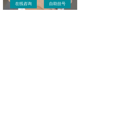
在线咨询
自助挂号