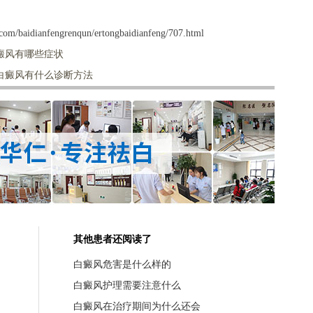
com/baidianfengrenqun/ertongbaidianfeng/707.html
癜风有哪些症状
白癜风有什么诊断方法
其他患者还阅读了
白癜风危害是什么样的
白癜风护理需要注意什么
白癜风在治疗期间为什么还会