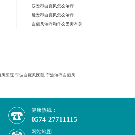
泛发型白癜风怎么治疗
散发型白癜风怎么治疗
白癜风治疗和什么因素有关
癜风医院
宁波白癜风医院
宁波治疗白癜风
健康热线：
0574-27711115
网站地图